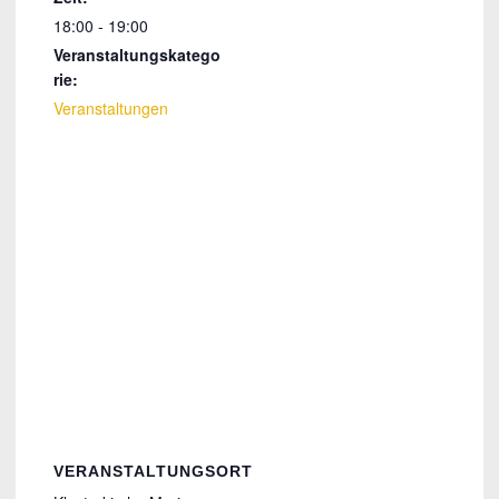
18:00 - 19:00
Veranstaltungskatego
rie:
Veranstaltungen
VERANSTALTUNGSORT