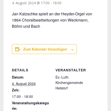
4. August 2024 @ 17:00
-
18:00
Jan Katzschke spielt an der Heyder-Orgel von
1864 Choralbearbeitungen von Weckmann,
Böhm und Bach
Zum Kalender hinzufügen
DETAILS
VERANSTALTER
Datum:
Ev.-Luth.
Kirchengemeinde
4. August 2024
Helstorf
Zeit:
17:00 - 18:00
Veranstaltungskatego
rie: