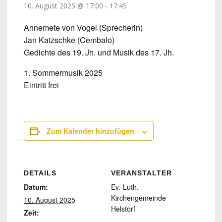
10. August 2025 @ 17:00
-
17:45
Annemete von Vogel (Sprecherin)
Jan Katzschke (Cembalo)
Gedichte des 19. Jh. und Musik des 17. Jh.
1. Sommermusik 2025
Eintritt frei
Zum Kalender hinzufügen
DETAILS
VERANSTALTER
Datum:
Ev.-Luth.
Kirchengemeinde
10. August 2025
Helstorf
Zeit: