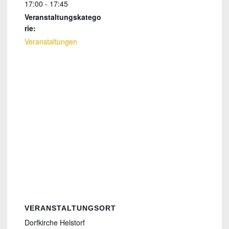
17:00 - 17:45
Veranstaltungskatego
rie:
Veranstaltungen
VERANSTALTUNGSORT
Dorfkirche Helstorf