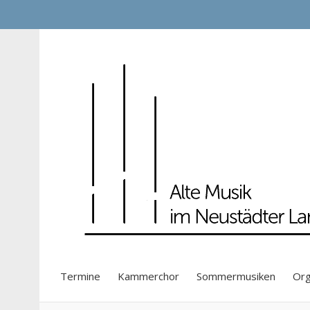
Alte Musik im Neustädter
Termine
Kammerchor
Sommermusiken
Org