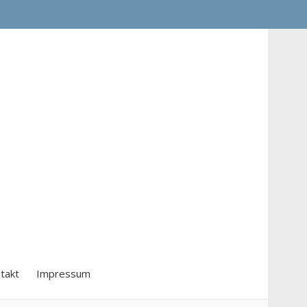
takt
Impressum